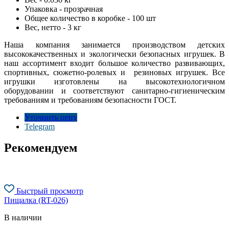
Упаковка - прозрачная
Общее количество в коробке - 100 шт
Вес, нетто - 3 кг
Наша компания занимается производством детских
высококачественных и экологически безопасных игрушек. В
наш ассортимент входит большое количество развивающих,
спортивных, сюжетно-ролевых и резиновых игрушек. Все
игрушки изготовлены на высокотехнологичном
оборудовании и соответствуют санитарно-гигиеническим
требованиям и требованиям безопасности ГОСТ.
Уточнить цену
Telegram
Рекомендуем
Быстрый просмотр
Пищалка (RT-026)
В наличии