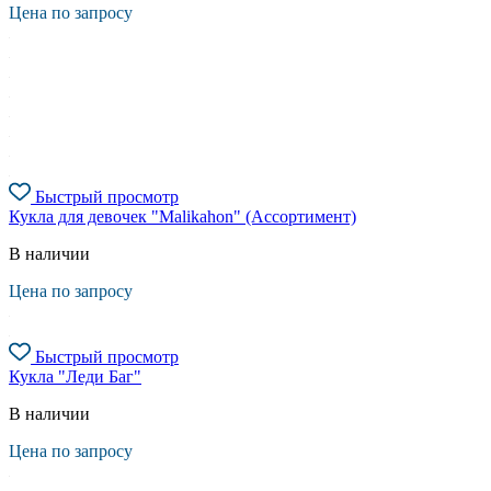
Цена по запросу
Быстрый просмотр
Кукла для девочек "Malikahon" (Ассортимент)
В наличии
Цена по запросу
Быстрый просмотр
Кукла "Леди Баг"
В наличии
Цена по запросу