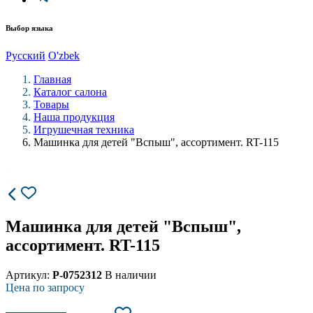
Выбор языка
Русский
O'zbek
Главная
Каталог салона
Товары
Наша продукция
Игрушечная техника
Машинка для детей "Вспыш", ассортимент. RT-115
Машинка для детей "Вспыш",
ассортимент. RT-115
Артикул:
P-0752312
В наличии
Цена по запросу