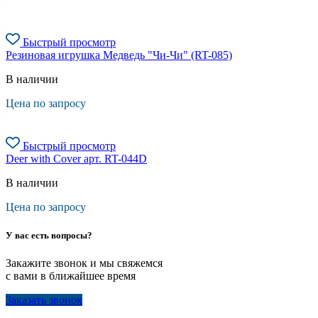
Быстрый просмотр
Резиновая игрушка Медведь "Чи-Чи" (RT-085)
В наличии
Цена по запросу
Быстрый просмотр
Deer with Cover арт. RT-044D
В наличии
Цена по запросу
У вас есть вопросы?
Закажите звонок и мы свяжемся
с вами в ближайшее время
Заказать звонок