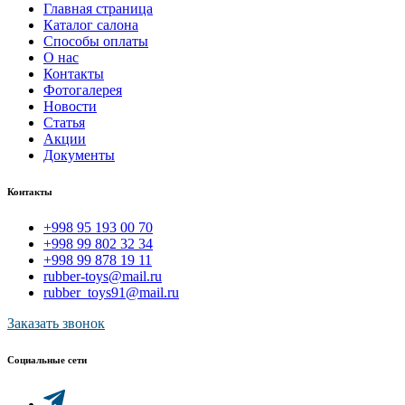
Главная страница
Каталог салона
Способы оплаты
О нас
Контакты
Фотогалерея
Новости
Статья
Акции
Документы
Контакты
+998 95 193 00 70
+998 99 802 32 34
+998 99 878 19 11
rubber-toys@mail.ru
rubber_toys91@mail.ru
Заказать звонок
Социальные сети