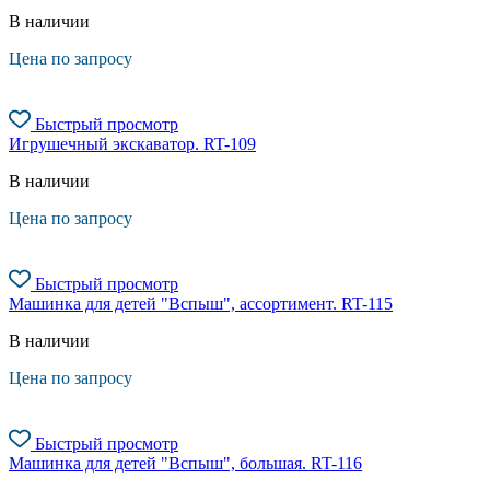
В наличии
Цена по запросу
Быстрый просмотр
Игрушечный экскаватор. RT-109
В наличии
Цена по запросу
Быстрый просмотр
Машинка для детей "Вспыш", ассортимент. RT-115
В наличии
Цена по запросу
Быстрый просмотр
Машинка для детей "Вспыш", большая. RT-116