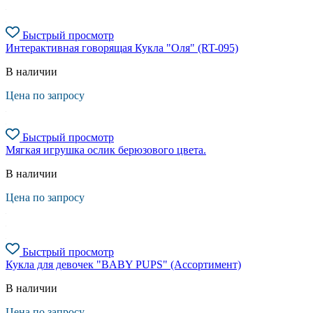
Быстрый просмотр
Интерактивная говорящая Кукла "Оля" (RT-095)
В наличии
Цена по запросу
Быстрый просмотр
Мягкая игрушка ослик берюзового цвета.
В наличии
Цена по запросу
Быстрый просмотр
Кукла для девочек "BABY PUPS" (Ассортимент)
В наличии
Цена по запросу