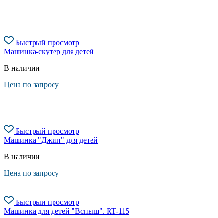
Быстрый просмотр
Машинка-скутер для детей
В наличии
Цена по запросу
Быстрый просмотр
Машинка "Джип" для детей
В наличии
Цена по запросу
Быстрый просмотр
Машинка для детей "Вспыш". RT-115