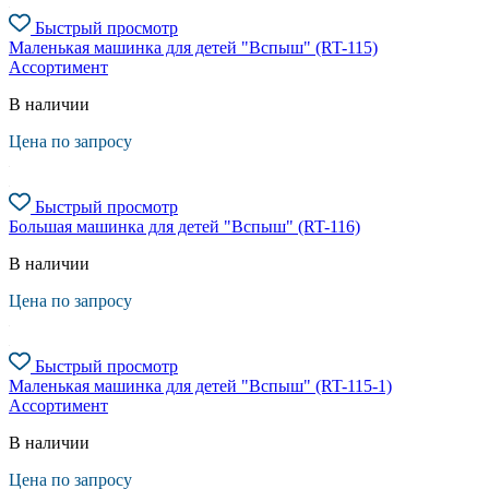
Быстрый просмотр
Маленькая машинка для детей "Вспыш" (RT-115)
Ассортимент
В наличии
Цена по запросу
Быстрый просмотр
Большая машинка для детей "Вспыш" (RT-116)
В наличии
Цена по запросу
Быстрый просмотр
Маленькая машинка для детей "Вспыш" (RT-115-1)
Ассортимент
В наличии
Цена по запросу