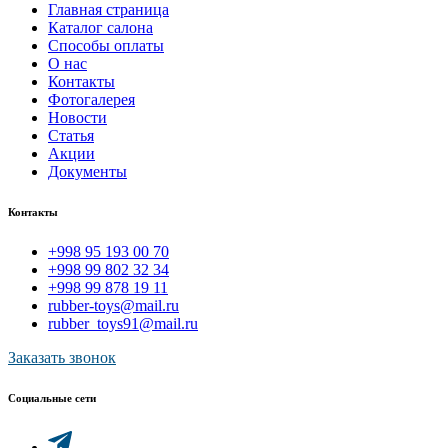
Главная страница
Каталог салона
Способы оплаты
О нас
Контакты
Фотогалерея
Новости
Статья
Акции
Документы
Контакты
+998 95 193 00 70
+998 99 802 32 34
+998 99 878 19 11
rubber-toys@mail.ru
rubber_toys91@mail.ru
Заказать звонок
Социальные сети