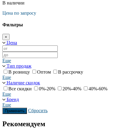
В наличии
Цена по запросу
Фильтры
×
Цена
Еще
Тип продаж
В розницу
Оптом
В рассрочку
Еще
Наличие скидок
Все скидки
0%-20%
20%-40%
40%-60%
Еще
Бренд
Еще
Сбросить
Применить
Рекомендуем