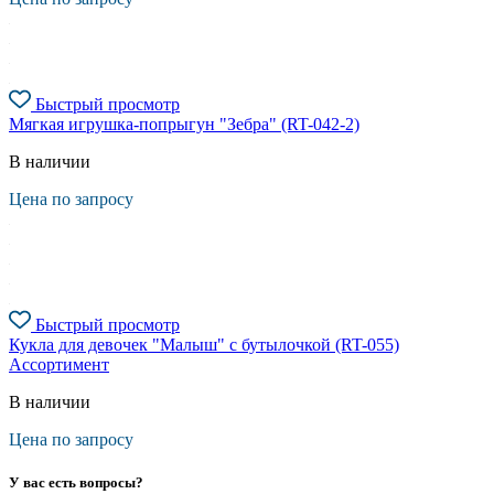
Быстрый просмотр
Мягкая игрушка-попрыгун "Зебра" (RT-042-2)
В наличии
Цена по запросу
Быстрый просмотр
Кукла для девочек "Малыш" с бутылочкой (RT-055)
Ассортимент
В наличии
Цена по запросу
У вас есть вопросы?