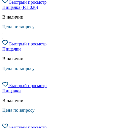
Быстрый просмотр
Пищалка (RT-026)
В наличии
Цена по запросу
Быстрый просмотр
Пищалки
В наличии
Цена по запросу
Быстрый просмотр
Пищалки
В наличии
Цена по запросу
Быстрый просмотр