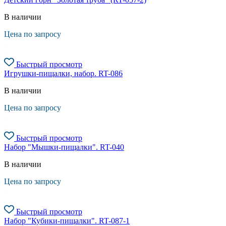
В наличии
Цена по запросу
Быстрый просмотр
Игрушки-пищалки, набор. RT-086
В наличии
Цена по запросу
Быстрый просмотр
Набор "Мышки-пищалки". RT-040
В наличии
Цена по запросу
Быстрый просмотр
Набор "Кубики-пищалки". RT-087-1