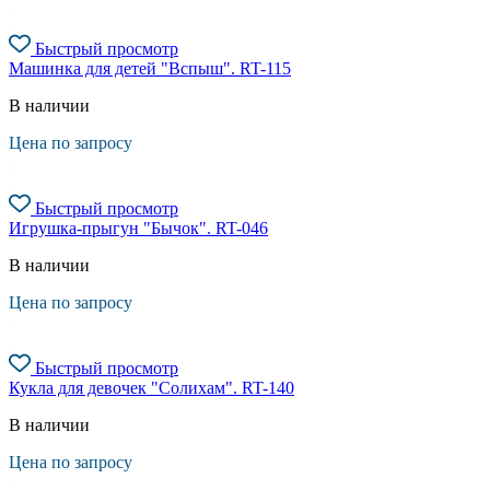
Быстрый просмотр
Машинка для детей "Вспыш". RT-115
В наличии
Цена по запросу
Быстрый просмотр
Игрушка-прыгун "Бычок". RT-046
В наличии
Цена по запросу
Быстрый просмотр
Кукла для девочек "Солихам". RT-140
В наличии
Цена по запросу