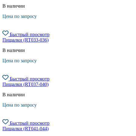
В наличии
Цена по запросу
Быстрый просмотр
Пищалки (RT033-036)
В наличии
Цена по запросу
Быстрый просмотр
Пищалки (RT037-040)
В наличии
Цена по запросу
Быстрый просмотр
Пищалки (RT041-044)