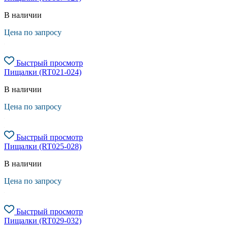
В наличии
Цена по запросу
Быстрый просмотр
Пищалки (RT021-024)
В наличии
Цена по запросу
Быстрый просмотр
Пищалки (RT025-028)
В наличии
Цена по запросу
Быстрый просмотр
Пищалки (RT029-032)