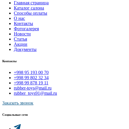
Главная страница
Каталог салона
Способы оплаты
О нас
Контакты
Фотогалерея
Новости
Статья
Акции
Документы
Контакты
+998 95 193 00 70
+998 99 802 32 34
+998 99 878 19 11
rubber-toys@mail.ru
rubber_toys91@mail.ru
Заказать звонок
Социальные сети