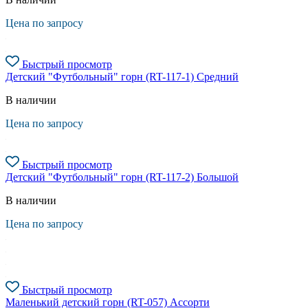
Цена по запросу
Быстрый просмотр
Детский "Футбольный" горн (RT-117-1) Средний
В наличии
Цена по запросу
Быстрый просмотр
Детский "Футбольный" горн (RT-117-2) Большой
В наличии
Цена по запросу
Быстрый просмотр
Маленький детский горн (RT-057) Ассорти