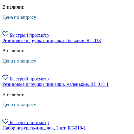
В наличии
Цена по запросу
Быстрый просмотр
Резиновые игрушки-пищалки, большие. RT-018
В наличии
Цена по запросу
Быстрый просмотр
Резиновые игрушки-пищалки, маленькие. RT-018-1
В наличии
Цена по запросу
Быстрый просмотр
Набор игрушек-пищалок, 3 шт. RT-018-1