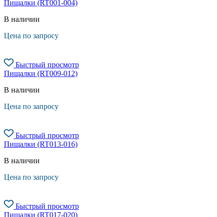
Пищалки (RT001-004)
В наличии
Цена по запросу
Быстрый просмотр
Пищалки (RT009-012)
В наличии
Цена по запросу
Быстрый просмотр
Пищалки (RT013-016)
В наличии
Цена по запросу
Быстрый просмотр
Пищалки (RT017-020)