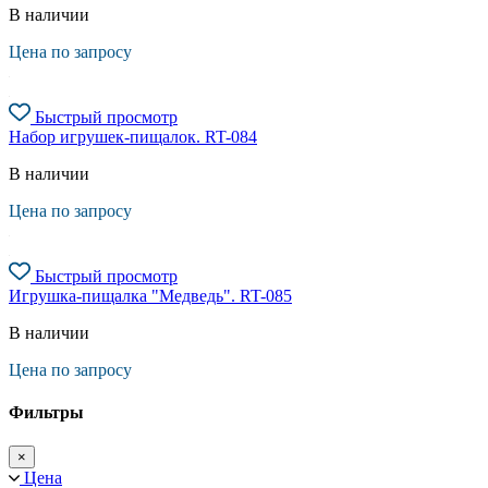
В наличии
Цена по запросу
Быстрый просмотр
Набор игрушек-пищалок. RT-084
В наличии
Цена по запросу
Быстрый просмотр
Игрушка-пищалка "Медведь". RT-085
В наличии
Цена по запросу
Фильтры
×
Цена