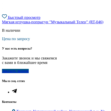
Быстрый просмотр
Мягкая игрушка-попрыгун "Музыкальный Телец" (RT-046)
В наличии
Цена по запросу
У вас есть вопросы?
Закажите звонок и мы свяжемся
с вами в ближайшее время
Заказать звонок
Мы в соц. сетях
Контакты