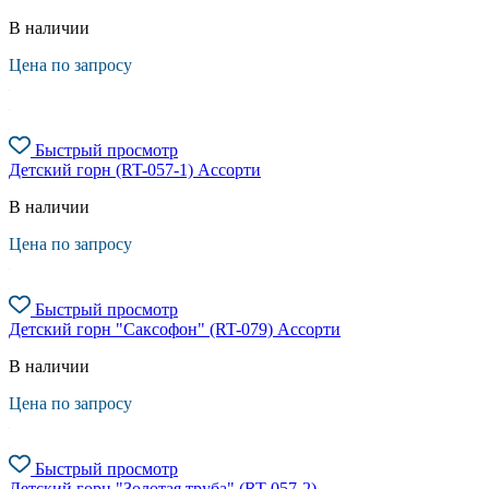
В наличии
Цена по запросу
Быстрый просмотр
Детский горн (RT-057-1) Ассорти
В наличии
Цена по запросу
Быстрый просмотр
Детский горн "Саксофон" (RT-079) Ассорти
В наличии
Цена по запросу
Быстрый просмотр
Детский горн "Золотая труба" (RT-057-2)