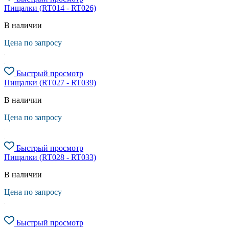
Пищалки (RT014 - RT026)
В наличии
Цена по запросу
Быстрый просмотр
Пищалки (RT027 - RT039)
В наличии
Цена по запросу
Быстрый просмотр
Пищалки (RT028 - RT033)
В наличии
Цена по запросу
Быстрый просмотр