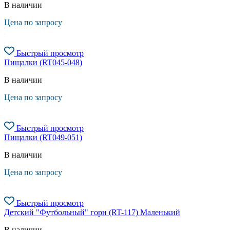
В наличии
Цена по запросу
Быстрый просмотр
Пищалки (RT045-048)
В наличии
Цена по запросу
Быстрый просмотр
Пищалки (RT049-051)
В наличии
Цена по запросу
Быстрый просмотр
Детский "Футбольный" горн (RT-117) Маленький
В наличии