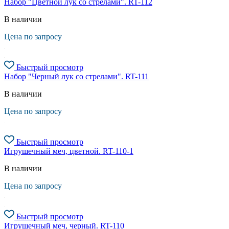
Набор "Цветной лук со стрелами". RT-112
В наличии
Цена по запросу
Быстрый просмотр
Набор "Черный лук со стрелами". RT-111
В наличии
Цена по запросу
Быстрый просмотр
Игрушечный меч, цветной. RT-110-1
В наличии
Цена по запросу
Быстрый просмотр
Игрушечный меч, черный. RT-110