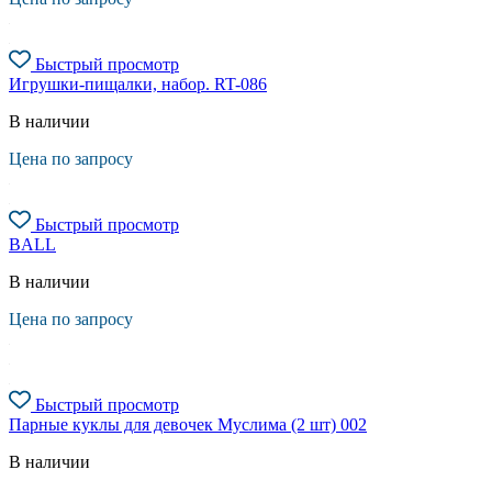
Быстрый просмотр
Игрушки-пищалки, набор. RT-086
В наличии
Цена по запросу
Быстрый просмотр
BALL
В наличии
Цена по запросу
Быстрый просмотр
Парные куклы для девочек Муслима (2 шт) 002
В наличии