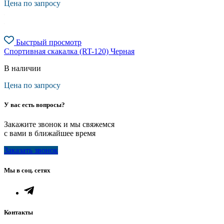
Цена по запросу
Быстрый просмотр
Спортивная скакалка (RT-120) Черная
В наличии
Цена по запросу
У вас есть вопросы?
Закажите звонок и мы свяжемся
с вами в ближайшее время
Заказать звонок
Мы в соц. сетях
Контакты