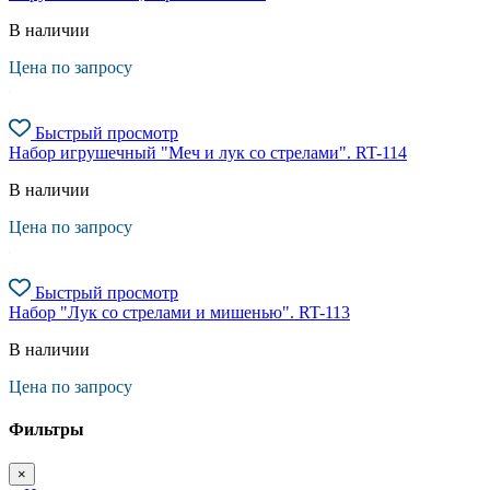
В наличии
Цена по запросу
Быстрый просмотр
Набор игрушечный "Меч и лук со стрелами". RT-114
В наличии
Цена по запросу
Быстрый просмотр
Набор "Лук со стрелами и мишенью". RT-113
В наличии
Цена по запросу
Фильтры
×