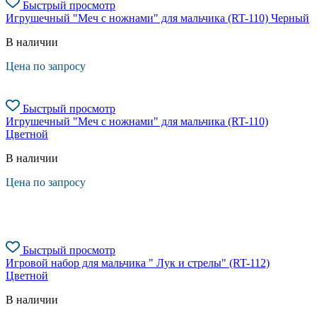
Быстрый просмотр
Игрушечный "Меч с ножнами" для мальчика (RT-110) Черный
В наличии
Цена по запросу
Быстрый просмотр
Игрушечный "Меч с ножнами" для мальчика (RT-110)
Цветной
В наличии
Цена по запросу
Быстрый просмотр
Игровой набор для мальчика " Лук и стрелы" (RT-112)
Цветной
В наличии