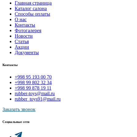
Главная страница
Каталог салона
Способы оплаты
О нас
Контакты
Фотогалерея
Новости
Статья
Акции
Документы
Контакты
+998 95 193 00 70
+998 99 802 32 34
+998 99 878 19 11
rubber-toys@mail.ru
rubber_toys91@mail.ru
Заказать звонок
Социальные сети